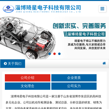
关于我们
公司介绍
企业资质
文化理念
公司实力
淄博琦星电子科技有限公司是一家注册于山东省淄博市张店区的高科技
多元化企业。公司以机动车检测设备、测试仪器、分析仪器的研发、销售为
主营；与国内多家高科技企业有着密切技术交往，并与多所大学和科研机构