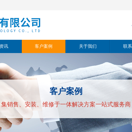
资讯
客户案例
关于我们
联系
动态
公司介绍
联
动态
企业资质
在
客户案例
问题
文化理念
集销售、安装、维修于一体解决方案一站式服务商
公司实力