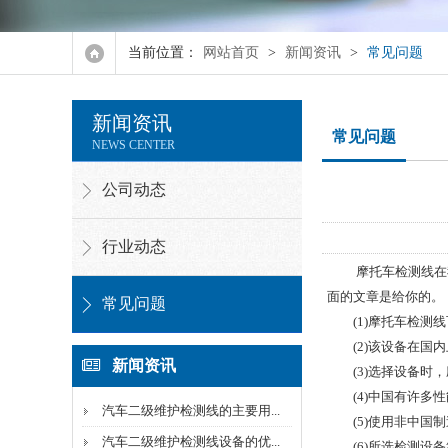
检测线用台体
当前位置：
网站首页
>
新闻资讯
>
常见问题
汽车检测线配套小仪器
新闻资讯
单机仪表
常见问题
NEWS CENTER
灯光仪
公司动态
环保检测线配件、标准气
行业动态
体
摩托车检测线在我们
面的文章是给你的。
常见问题
反光条反光贴
(1)摩托车检测线
(2)该设备在国内
汽保用检测仪器
新闻资讯
(3)选择设备时，
(4)中国有许多性
汽车二级维护检测线的主要用...
(5)使用非中国制
汽车二级维护检测线设备的优...
(6)所选检测设备