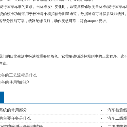
行国家标准的要求。当标准发生变化时，系统具有修改测量标准(现行国家标准gb72
统的校准功能可用于校准每个模拟信号测量通道，数据通道可补偿多级非线性
部分性能可靠，线路绝缘良好，动作灵敏可靠，符合anquan要求。
的日常生活中扮演着重要的角色。它需要遵循选择规则中的正常程序。这不仅关
注意。
设备的工艺流程是什么
设备的使用和维护
系统的常用部分
汽车检测
的主要任务是什么
汽车二级
级维护检测设备检测维修
二级维护