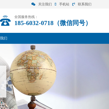
关注我们
手机站
联系我们
全国服务热线：
185-6032-0718（微信同号）
我们
系方式
线留言