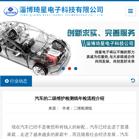
行业动态
汽车的二级维护检测线年检流程介绍
来源： 作者：二维检测线
现在汽车已经不是奢想和有钱人的标配，汽车已经走进了普通
家庭，走进了越来越多的家庭中，而且随着社会经济发展，汽车