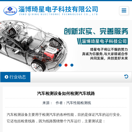
行业动态
汽车检测设备如何检测汽车线路
来源： 作者：汽车性能检测线
汽车检测设备主要用于检测汽车的各种性能，目的是保证汽车的运行安全。
它还包括检查线路，因为线路围绕整个汽车运行，主要测试是：