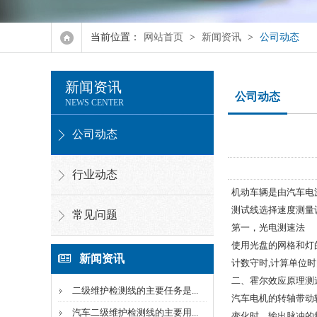
检测线用台体
当前位置：
网站首页
>
新闻资讯
>
公司动态
汽车检测线配套小仪器
新闻资讯
单机仪表
公司动态
NEWS CENTER
灯光仪
公司动态
环保检测线配件、标准气
行业动态
体
机动车辆是由汽车电源
测试线选择速度测量
常见问题
反光条反光贴
第一，光电测速法
使用光盘的网格和灯
汽保用检测仪器
新闻资讯
计数守时,计算单位
二、霍尔效应原理测
二级维护检测线的主要任务是...
汽车电机的转轴带动
汽车二级维护检测线的主要用...
变化时，输出脉冲的