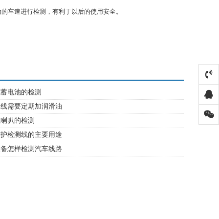
动的车速进行检测，有利于以后的使用安全。
线蓄电池的检测
测线需要定期加润滑油
线喇叭的检测
维护检测线的主要用途
设备怎样检测汽车线路