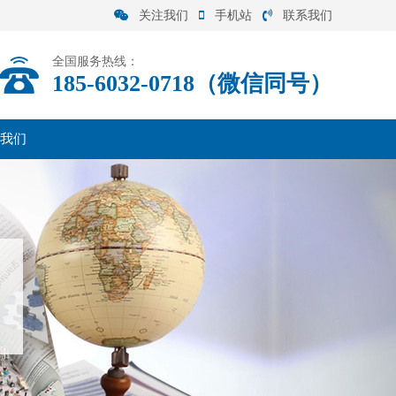
关注我们
手机站
联系我们
全国服务热线：
185-6032-0718（微信同号）
我们
系方式
线留言