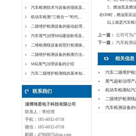
5、燃油泵及燃油泵
汽车检测技术与设备的现状及...
在ON时，燃油泵应
机动车检测“三检合一”时代...
以上就是汽车检测
二级维护检测设备的振动处理...
上一篇：
公司可为
汽车尾气治理M站建设标准及...
下一篇：
汽车检测
二维检测线设备前照灯检测操...
二级维护检测设备的检测方法...
相关信息
M站尾气治理设备的介绍
汽车二级维护检
汽车二级维护检测线的基本知...
尾气超标治理产
机动车检测站汽
联系我们
二级维护检测线
淄博琦星电子科技有限公司
汽车检测设备的
联系人：李经理
手机：185-6032-0718
微信：185-6032-0718
邮箱：47900875@qq.com